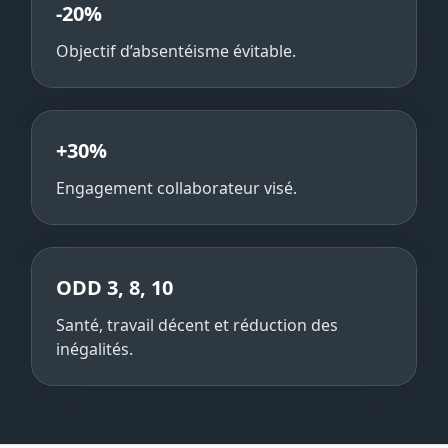
-20%
Objectif d’absentéisme évitable.
+30%
Engagement collaborateur visé.
ODD 3, 8, 10
Santé, travail décent et réduction des
inégalités.