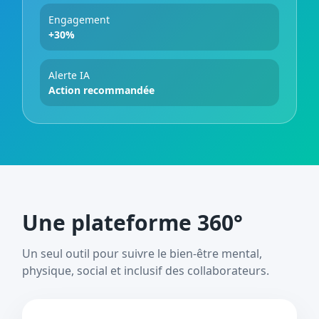
Engagement
+30%
Alerte IA
Action recommandée
Une plateforme 360°
Un seul outil pour suivre le bien-être mental,
physique, social et inclusif des collaborateurs.