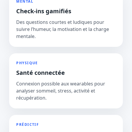
MENTAL
Check-ins gamifiés
Des questions courtes et ludiques pour
suivre l’humeur, la motivation et la charge
mentale.
PHYSIQUE
Santé connectée
Connexion possible aux wearables pour
analyser sommeil, stress, activité et
récupération.
PRÉDICTIF