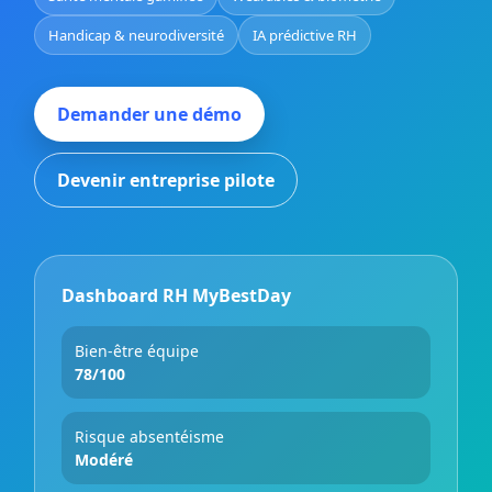
Handicap & neurodiversité
IA prédictive RH
Demander une démo
Devenir entreprise pilote
Dashboard RH MyBestDay
Bien-être équipe
78/100
Risque absentéisme
Modéré