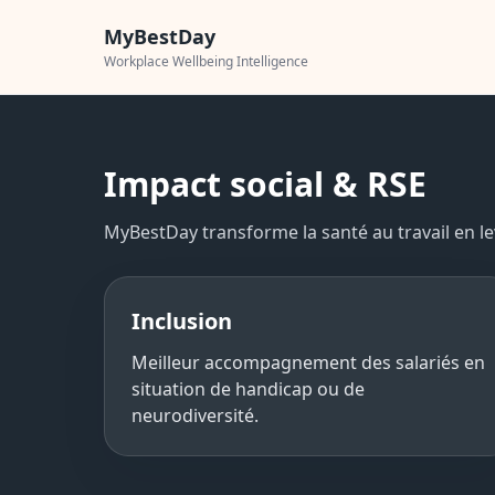
MyBestDay
Workplace Wellbeing Intelligence
Impact social & RSE
MyBestDay transforme la santé au travail en l
Inclusion
Meilleur accompagnement des salariés en
situation de handicap ou de
neurodiversité.